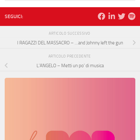
SEGUICI:
ARTICOLO SUCCESSIVO
I RAGAZZI DEL MASSACRO – …and Johnny left the gun
ARTICOLO PRECEDENTE
L’ANGELO – Metti un po’ di musica