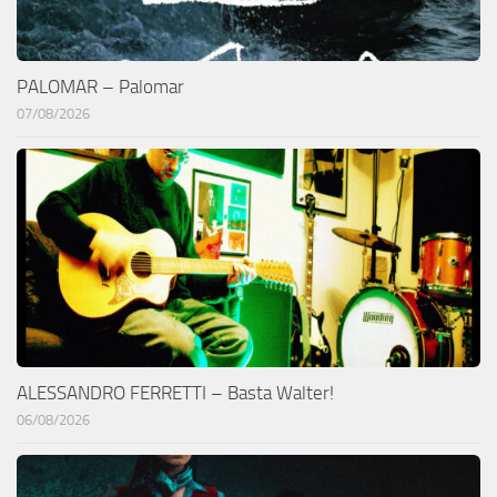
PALOMAR – Palomar
07/08/2026
ALESSANDRO FERRETTI – Basta Walter!
06/08/2026