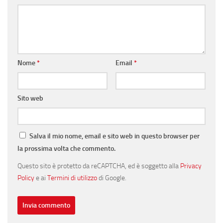
Nome
*
Email
*
Sito web
Salva il mio nome, email e sito web in questo browser per
la prossima volta che commento.
Questo sito è protetto da reCAPTCHA, ed è soggetto alla
Privacy
Policy
e ai
Termini di utilizzo
di Google.