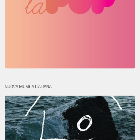
NUOVA MUSICA ITALIANA