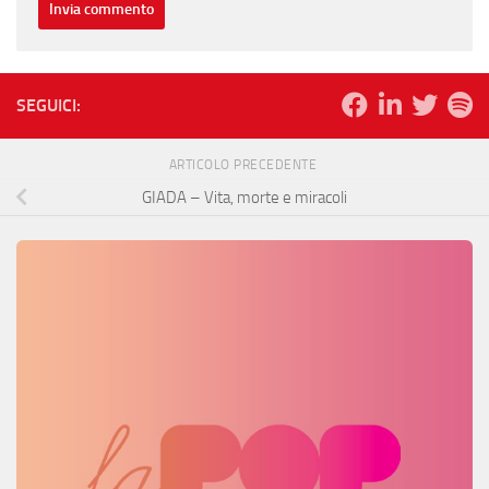
SEGUICI:
ARTICOLO PRECEDENTE
GIADA – Vita, morte e miracoli