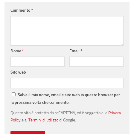
Commento
*
Nome
*
Email
*
Sito web
Salva il mio nome, email e sito web in questo browser per
la prossima volta che commento.
Questo sito è protetto da reCAPTCHA, ed è soggetto alla
Privacy
Policy
e ai
Termini di utilizzo
di Google.