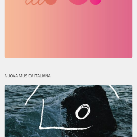
NUOVA MUSICA ITALIANA