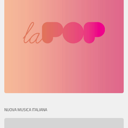
NUOVA MUSICA ITALIANA