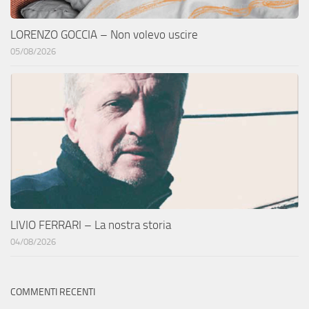
LORENZO GOCCIA – Non volevo uscire
05/08/2026
LIVIO FERRARI – La nostra storia
04/08/2026
COMMENTI RECENTI