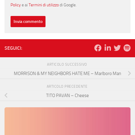
Policy
e ai
Termini di utilizzo
di Google.
SEGUICI:
ARTICOLO SUCCESSIVO
MORRISON & MY NEIGHBORS HATE ME – Marlboro Man
ARTICOLO PRECEDENTE
TITO PAVAN – Cheese