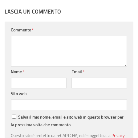
LASCIA UN COMMENTO
Commento
*
Nome
*
Email
*
Sito web
Salva il mio nome, email e sito web in questo browser per
la prossima volta che commento.
Questo sito è protetto da reCAPTCHA, ed è soggetto alla
Privacy