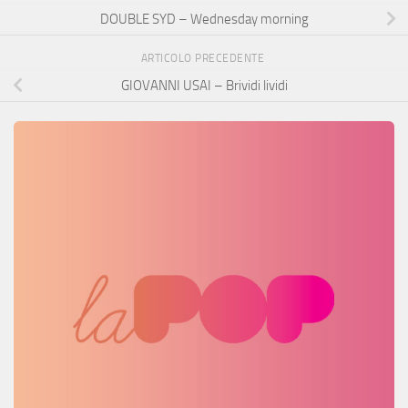
DOUBLE SYD – Wednesday morning
ARTICOLO PRECEDENTE
GIOVANNI USAI – Brividi lividi