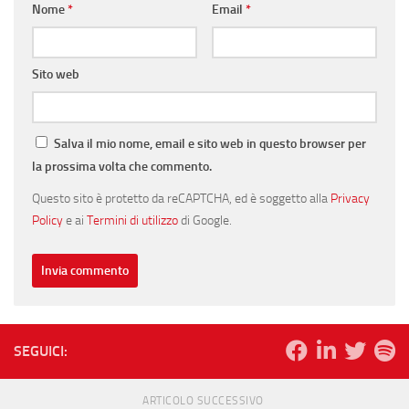
Nome
*
Email
*
Sito web
Salva il mio nome, email e sito web in questo browser per
la prossima volta che commento.
Questo sito è protetto da reCAPTCHA, ed è soggetto alla
Privacy
Policy
e ai
Termini di utilizzo
di Google.
SEGUICI:
ARTICOLO SUCCESSIVO