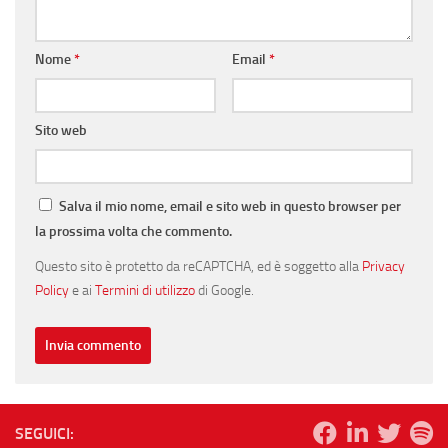
Nome
*
Email
*
Sito web
Salva il mio nome, email e sito web in questo browser per
la prossima volta che commento.
Questo sito è protetto da reCAPTCHA, ed è soggetto alla
Privacy
Policy
e ai
Termini di utilizzo
di Google.
SEGUICI: