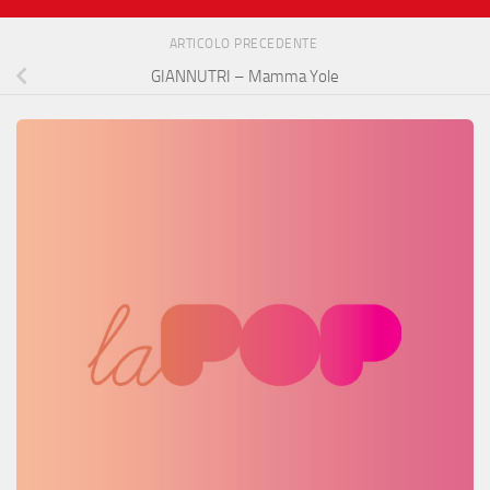
ARTICOLO PRECEDENTE
GIANNUTRI – Mamma Yole