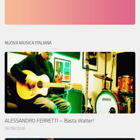
NUOVA MUSICA ITALIANA
ALESSANDRO FERRETTI – Basta Walter!
06/08/2026