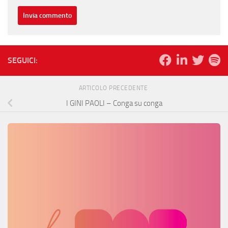
SEGUICI:
ARTICOLO PRECEDENTE
I GINI PAOLI – Conga su conga