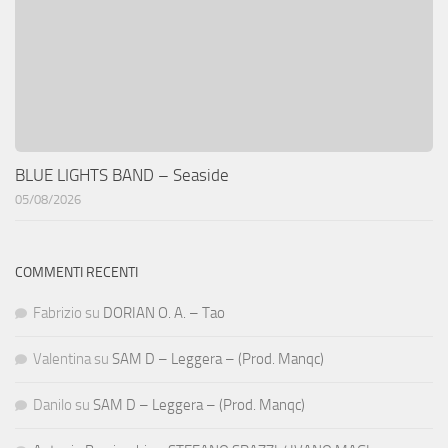
BLUE LIGHTS BAND – Seaside
05/08/2026
COMMENTI RECENTI
Fabrizio
su
DORIAN O. A. – Tao
Valentina
su
SAM D – Leggera – (Prod. Manqc)
Danilo
su
SAM D – Leggera – (Prod. Manqc)