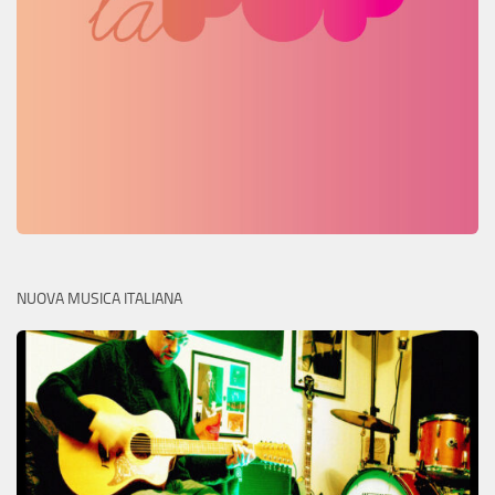
NUOVA MUSICA ITALIANA