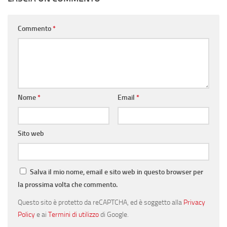
Commento
*
Nome
*
Email
*
Sito web
Salva il mio nome, email e sito web in questo browser per
la prossima volta che commento.
Questo sito è protetto da reCAPTCHA, ed è soggetto alla
Privacy
Policy
e ai
Termini di utilizzo
di Google.