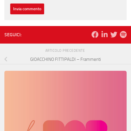
SEGUICI:
ARTICOLO PRECEDENTE
GIOACCHINO FITTIPALDI – Frammenti