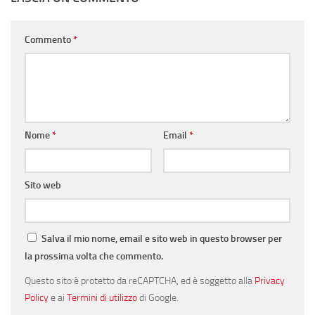
Commento
*
Nome
*
Email
*
Sito web
Salva il mio nome, email e sito web in questo browser per
la prossima volta che commento.
Questo sito è protetto da reCAPTCHA, ed è soggetto alla
Privacy
Policy
e ai
Termini di utilizzo
di Google.