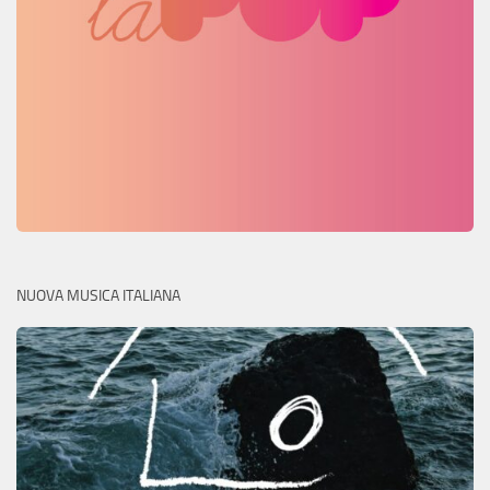
NUOVA MUSICA ITALIANA