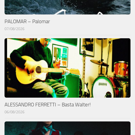
PALOMAR – Palomar
07/08/2026
ALESSANDRO FERRETTI – Basta Walter!
06/08/2026