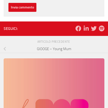
SEGUICI:
ARTICOLO PRECEDENTE
GIOOGE – Young Mum