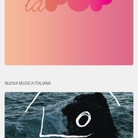
NUOVA MUSICA ITALIANA