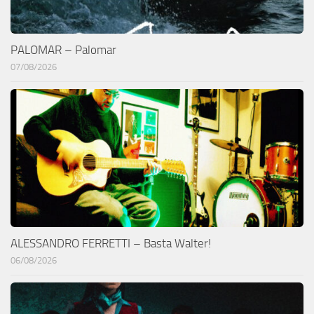
PALOMAR – Palomar
07/08/2026
ALESSANDRO FERRETTI – Basta Walter!
06/08/2026