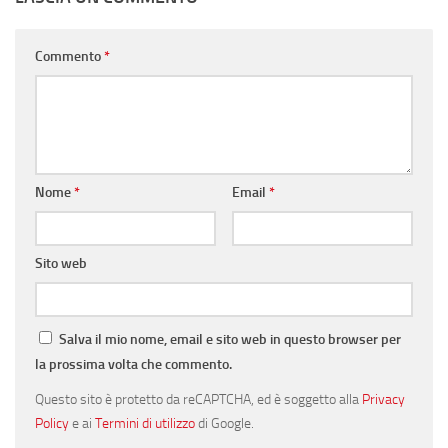
Commento
*
Nome
*
Email
*
Sito web
Salva il mio nome, email e sito web in questo browser per
la prossima volta che commento.
Questo sito è protetto da reCAPTCHA, ed è soggetto alla
Privacy
Policy
e ai
Termini di utilizzo
di Google.