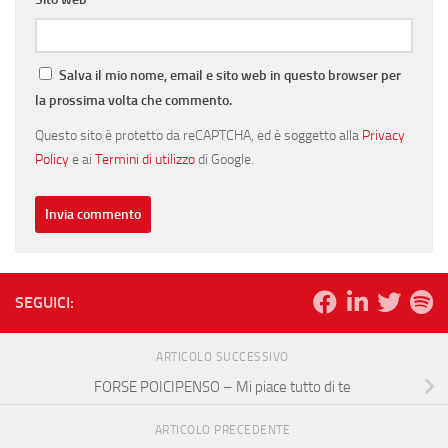
Salva il mio nome, email e sito web in questo browser per
la prossima volta che commento.
Questo sito è protetto da reCAPTCHA, ed è soggetto alla
Privacy
Policy
e ai
Termini di utilizzo
di Google.
SEGUICI:
ARTICOLO SUCCESSIVO
FORSE POICIPENSO – Mi piace tutto di te
ARTICOLO PRECEDENTE