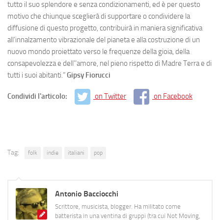
tutto il suo splendore e senza condizionamenti, ed è per questo
motivo che chiunque sceglierà di supportare o condividere la
diffusione di questo progetto, contribuirà in maniera significativa
all’innalzamento vibrazionale del pianeta e alla costruzione di un
nuovo mondo proiettato verso le frequenze della gioia, della
consapevolezza e dell’’amore, nel pieno rispetto di Madre Terra e di
tutti i suoi abitanti.”
Gipsy Fiorucci
Condividi l'articolo:
on Twitter
on Facebook
Tag:
folk
indie
italiani
pop
Antonio Bacciocchi
Scrittore, musicista, blogger. Ha militato come
batterista in una ventina di gruppi (tra cui Not Moving,