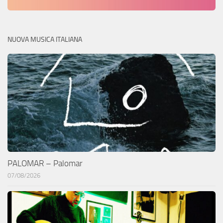
NUOVA MUSICA ITALIANA
PALOMAR – Palomar
07/08/2026