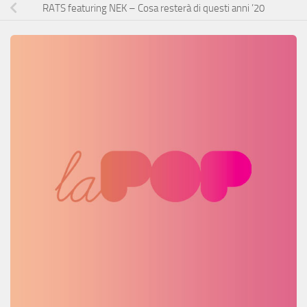
RATS featuring NEK – Cosa resterà di questi anni ’20