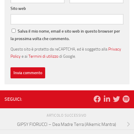
Sito web
Salva il mio nome, email e sito web in questo browser per
la prossima volta che commento.
Questo sito è protetto da reCAPTCHA, ed è soggetto alla
Privacy
Policy
e ai
Termini di utilizzo
di Google.
SEGUICI:
ARTICOLO SUCCESSIVO
GIPSY FIORUCCI – Dea Madre Terra (Alkemic Mantra)