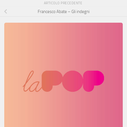
ARTICOLO PRECEDENTE
Francesco Abate – Gli indegni