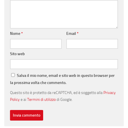
Nome
*
Email
*
Sito web
Salva il mio nome, email e sito web in questo browser per
la prossima volta che commento.
Questo sito è protetto da reCAPTCHA, ed è soggetto alla
Privacy
Policy
e ai
Termini di utilizzo
di Google.