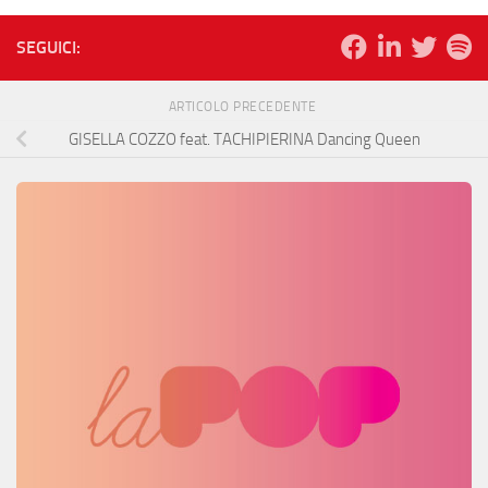
SEGUICI:
ARTICOLO PRECEDENTE
GISELLA COZZO feat. TACHIPIERINA Dancing Queen