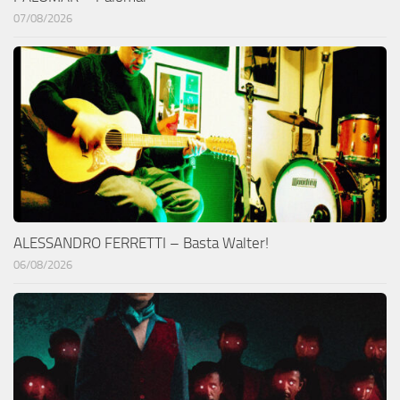
07/08/2026
ALESSANDRO FERRETTI – Basta Walter!
06/08/2026