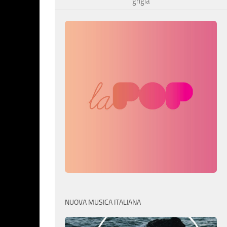
grigia
NUOVA MUSICA ITALIANA