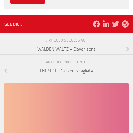
SEGUICI:
ARTICOLO SUCCESSIVO
WALDEN WALTZ – Eleven sons
ARTICOLO PRECEDENTE
I NEMICI – Canzoni sbagliate