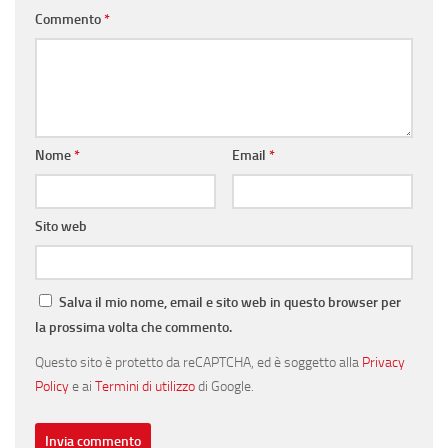
Commento
*
Nome
*
Email
*
Sito web
Salva il mio nome, email e sito web in questo browser per
la prossima volta che commento.
Questo sito è protetto da reCAPTCHA, ed è soggetto alla
Privacy
Policy
e ai
Termini di utilizzo
di Google.