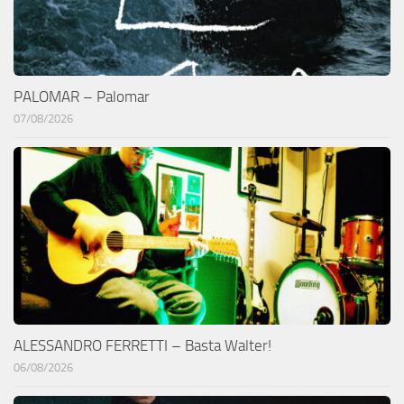
PALOMAR – Palomar
07/08/2026
ALESSANDRO FERRETTI – Basta Walter!
06/08/2026