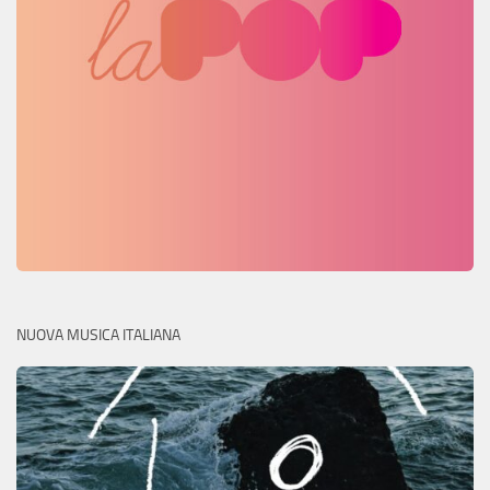
NUOVA MUSICA ITALIANA