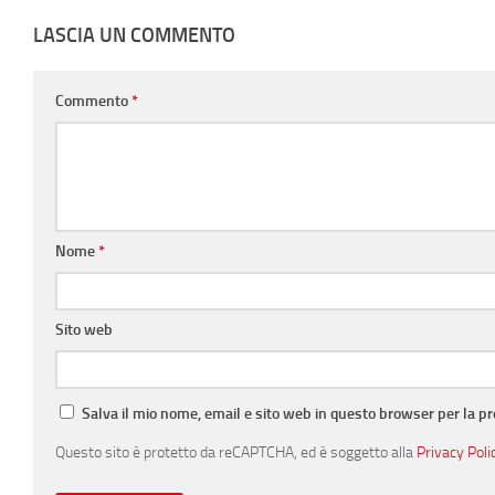
LASCIA UN COMMENTO
Commento
*
Nome
*
Sito web
Salva il mio nome, email e sito web in questo browser per la 
Questo sito è protetto da reCAPTCHA, ed è soggetto alla
Privacy Poli