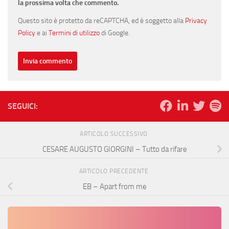
la prossima volta che commento.
Questo sito è protetto da reCAPTCHA, ed è soggetto alla
Privacy
Policy
e ai
Termini di utilizzo
di Google.
SEGUICI:
ARTICOLO SUCCESSIVO
CESARE AUGUSTO GIORGINI – Tutto da rifare
ARTICOLO PRECEDENTE
EB – Apart from me