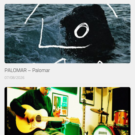
PALOMAR – Palomar
07/08/2026