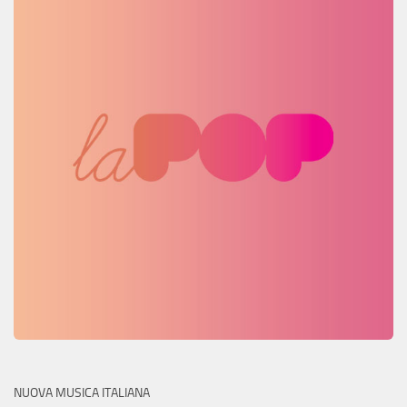
NUOVA MUSICA ITALIANA