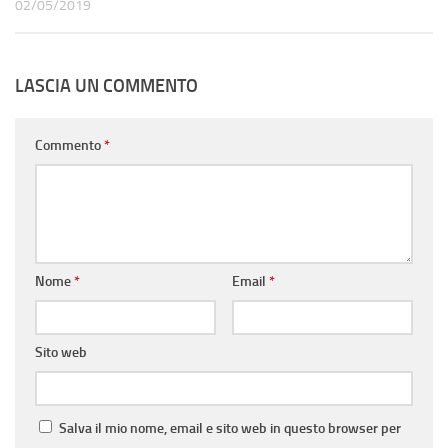
02/05/2019
LASCIA UN COMMENTO
Commento
*
Nome
*
Email
*
Sito web
Salva il mio nome, email e sito web in questo browser per