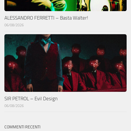
ALESSANDRO FERRETTI – Basta Walter!
06/08/2026
SIR PETROL – Evil Design
06/08/2026
COMMENTI RECENTI