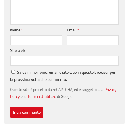
Nome
*
Email
*
Sito web
Salva il mio nome, email e sito web in questo browser per
la prossima volta che commento.
Questo sito è protetto da reCAPTCHA, ed è soggetto alla
Privacy
Policy
e ai
Termini di utilizzo
di Google.