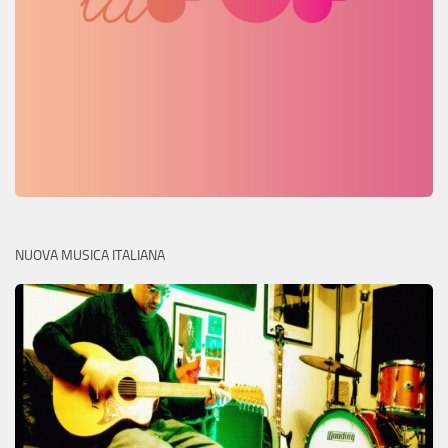
NUOVA MUSICA ITALIANA