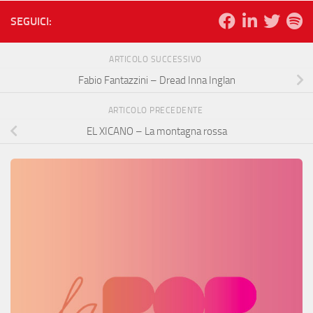
SEGUICI:
ARTICOLO SUCCESSIVO
Fabio Fantazzini – Dread Inna Inglan
ARTICOLO PRECEDENTE
EL XICANO – La montagna rossa