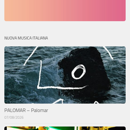
NUOVA MUSICA ITALIANA
PALOMAR – Palomar
07/08/2026