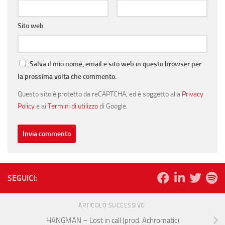
Sito web
Salva il mio nome, email e sito web in questo browser per
la prossima volta che commento.
Questo sito è protetto da reCAPTCHA, ed è soggetto alla
Privacy
Policy
e ai
Termini di utilizzo
di Google.
SEGUICI:
ARTICOLO SUCCESSIVO
HANGMAN – Lost in call (prod. Achromatic)