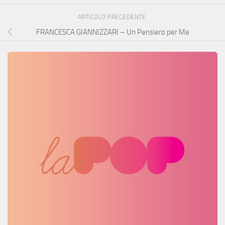
ARTICOLO PRECEDENTE
FRANCESCA GIANNIZZARI – Un Pensiero per Me