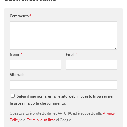
Commento
*
Nome
*
Email
*
Sito web
Salva il mio nome, email e sito web in questo browser per
la prossima volta che commento.
Questo sito è protetto da reCAPTCHA, ed è soggetto alla
Privacy
Policy
e ai
Termini di utilizzo
di Google.