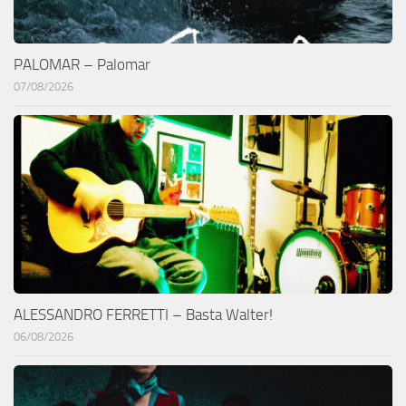
PALOMAR – Palomar
07/08/2026
ALESSANDRO FERRETTI – Basta Walter!
06/08/2026