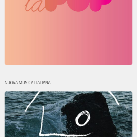
NUOVA MUSICA ITALIANA