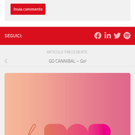
SEGUICI:
ARTICOLO PRECEDENTE
GO CANNIBAL – Go!