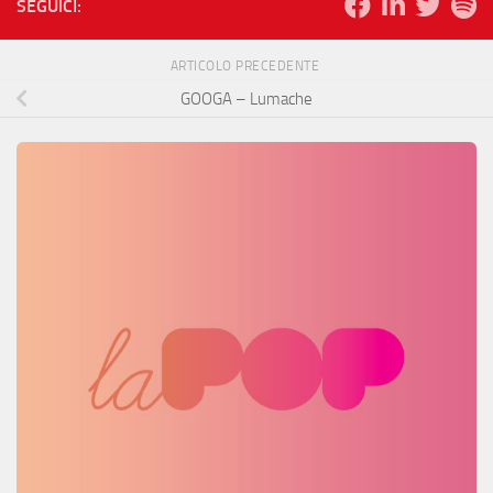
SEGUICI:
ARTICOLO PRECEDENTE
GOOGA – Lumache