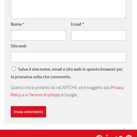
Nome
*
Email
*
Sito web
Salva il mio nome, email e sito web in questo browser per
la prossima volta che commento.
Questo sito è protetto da reCAPTCHA, ed è soggetto alla
Privacy
Policy
e ai
Termini di utilizzo
di Google.