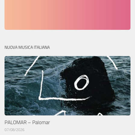
NUOVA MUSICA ITALIANA
PALOMAR – Palomar
07/08/2026