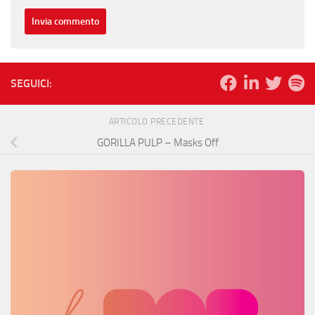
SEGUICI:
ARTICOLO PRECEDENTE
GORILLA PULP – Masks Off