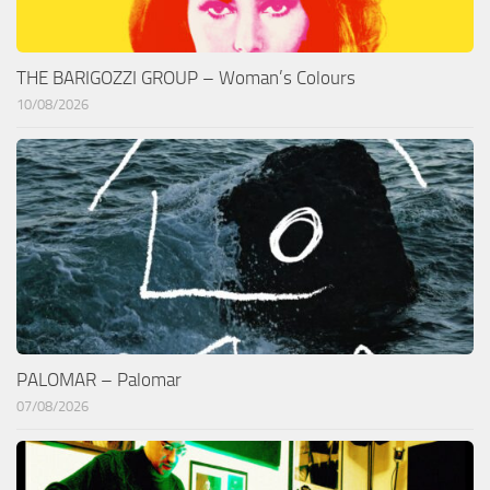
THE BARIGOZZI GROUP – Woman’s Colours
10/08/2026
PALOMAR – Palomar
07/08/2026