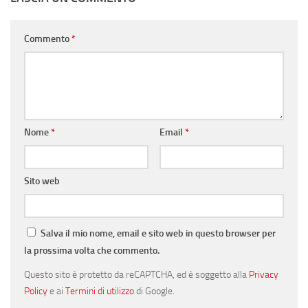
Commento
*
Nome
*
Email
*
Sito web
Salva il mio nome, email e sito web in questo browser per
la prossima volta che commento.
Questo sito è protetto da reCAPTCHA, ed è soggetto alla
Privacy
Policy
e ai
Termini di utilizzo
di Google.