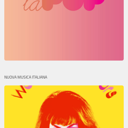
NUOVA MUSICA ITALIANA