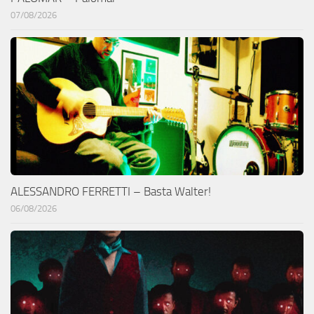
07/08/2026
ALESSANDRO FERRETTI – Basta Walter!
06/08/2026