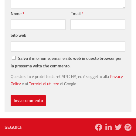
Nome
*
Email
*
Sito web
Salva il mio nome, email e sito web in questo browser per
la prossima volta che commento.
Questo sito è protetto da reCAPTCHA, ed è soggetto alla
Privacy
Policy
e ai
Termini di utilizzo
di Google.
SEGUICI: