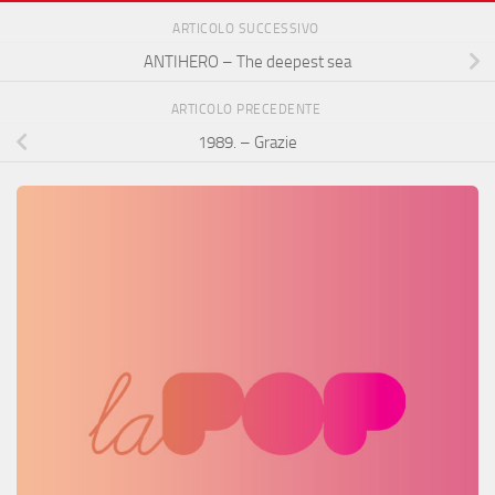
ARTICOLO SUCCESSIVO
ANTIHERO – The deepest sea
ARTICOLO PRECEDENTE
1989. – Grazie