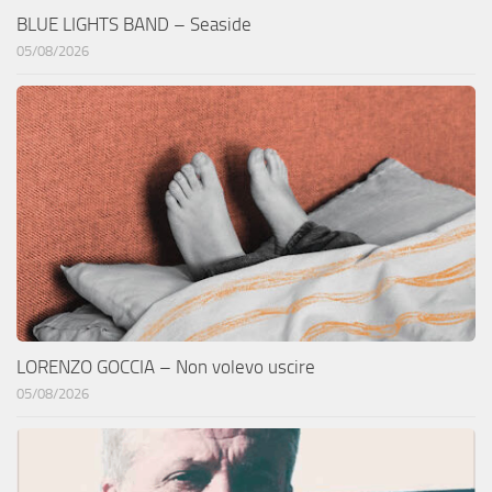
BLUE LIGHTS BAND – Seaside
05/08/2026
LORENZO GOCCIA – Non volevo uscire
05/08/2026