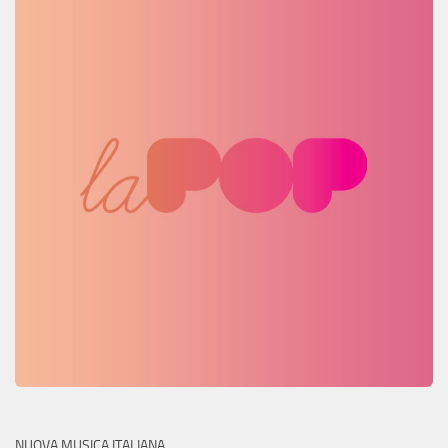
NUOVA MUSICA ITALIANA