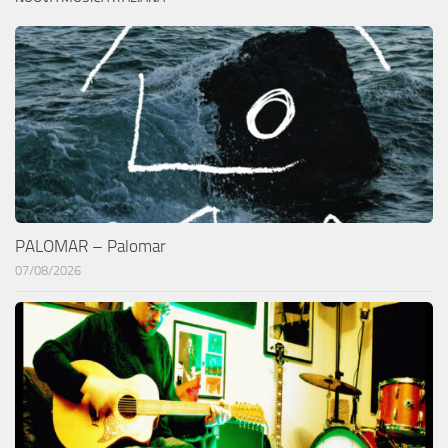
PALOMAR – Palomar
07/08/2026