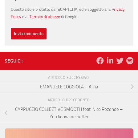
Questo sito è protetto da reCAPTCHA, ed è soggetto alla
Privacy
Policy
e ai
Termini di utilizzo
di Google.
SEGUICI:
ARTICOLO SUCCESSIVO
EMANUELE COGGIOLA – Alina
ARTICOLO PRECEDENTE
CAPPUCCIO COLLECTIVE SMOOTH feat. Nico Rezende –
You know me better