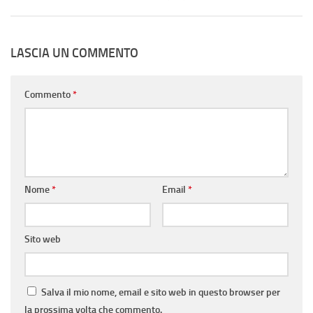
LASCIA UN COMMENTO
Commento
*
Nome
*
Email
*
Sito web
Salva il mio nome, email e sito web in questo browser per
la prossima volta che commento.