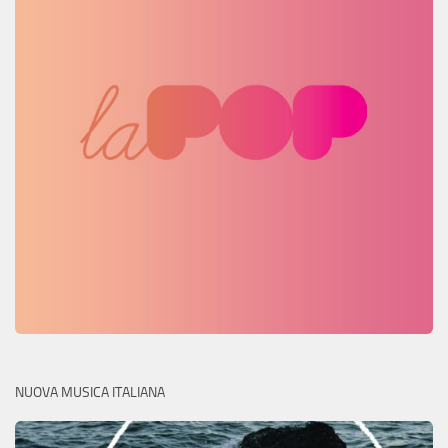
NUOVA MUSICA ITALIANA