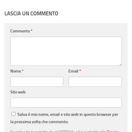
LASCIA UN COMMENTO
Commento
*
Nome
*
Email
*
Sito web
Salva il mio nome, email e sito web in questo browser per
la prossima volta che commento.