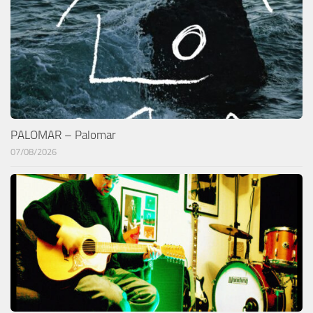
PALOMAR – Palomar
07/08/2026