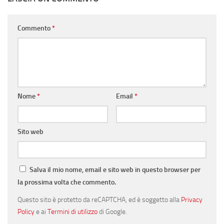
Commento
*
Nome
*
Email
*
Sito web
Salva il mio nome, email e sito web in questo browser per
la prossima volta che commento.
Questo sito è protetto da reCAPTCHA, ed è soggetto alla
Privacy
Policy
e ai
Termini di utilizzo
di Google.