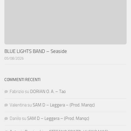
BLUE LIGHTS BAND – Seaside
05/08/2026
COMMENTI RECENTI
Fabrizio
su
DORIAN O. A. – Tao
Valentina
su
SAM D – Leggera – (Prod. Manqc)
Danilo
su
SAM D – Leggera – (Prod. Manqc)