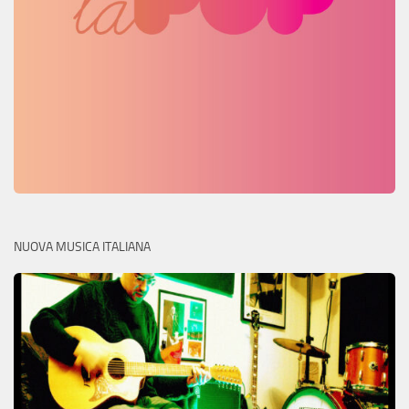
NUOVA MUSICA ITALIANA