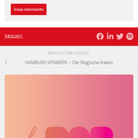
SEGUICI:
ARTICOLO PRECEDENTE
HAMBURG SPINNERS – Der Magische Kraken