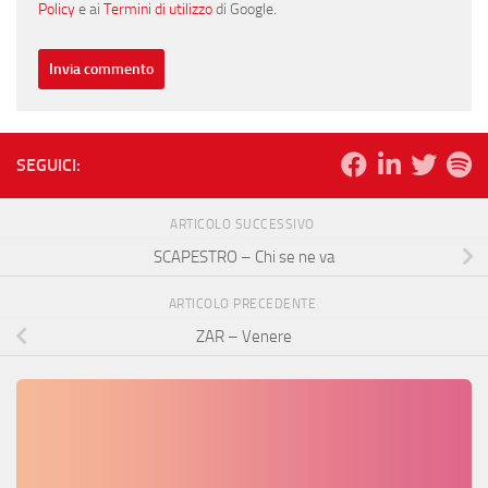
Policy
e ai
Termini di utilizzo
di Google.
SEGUICI:
ARTICOLO SUCCESSIVO
SCAPESTRO – Chi se ne va
ARTICOLO PRECEDENTE
ZAR – Venere