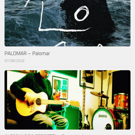
PALOMAR – Palomar
07/08/2026