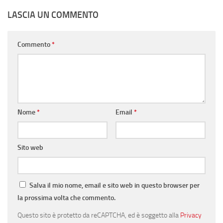
LASCIA UN COMMENTO
Commento
*
Nome
*
Email
*
Sito web
Salva il mio nome, email e sito web in questo browser per
la prossima volta che commento.
Questo sito è protetto da reCAPTCHA, ed è soggetto alla
Privacy