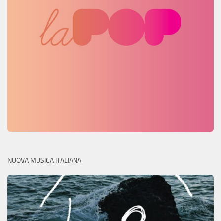
NUOVA MUSICA ITALIANA