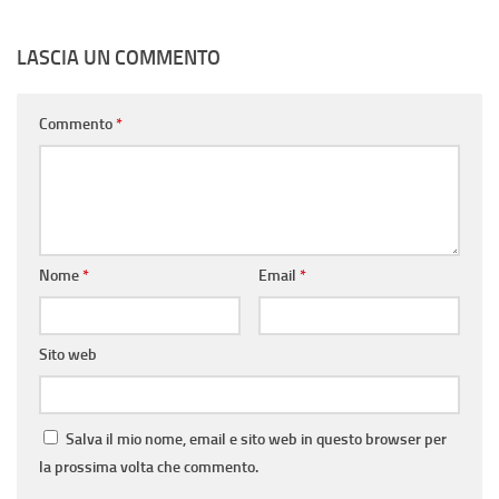
LASCIA UN COMMENTO
Commento
*
Nome
*
Email
*
Sito web
Salva il mio nome, email e sito web in questo browser per
la prossima volta che commento.