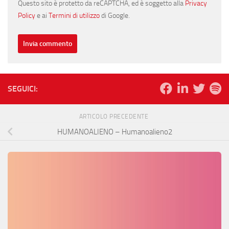
Questo sito è protetto da reCAPTCHA, ed è soggetto alla
Privacy
Policy
e ai
Termini di utilizzo
di Google.
SEGUICI:
ARTICOLO PRECEDENTE
HUMANOALIENO – Humanoalieno2