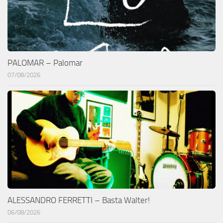
PALOMAR – Palomar
07/08/2026
ALESSANDRO FERRETTI – Basta Walter!
06/08/2026