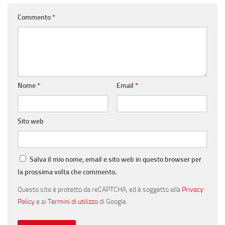
Commento
*
Nome
*
Email
*
Sito web
Salva il mio nome, email e sito web in questo browser per
la prossima volta che commento.
Questo sito è protetto da reCAPTCHA, ed è soggetto alla
Privacy
Policy
e ai
Termini di utilizzo
di Google.