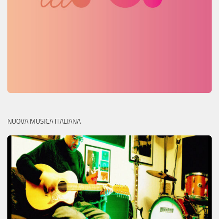
NUOVA MUSICA ITALIANA