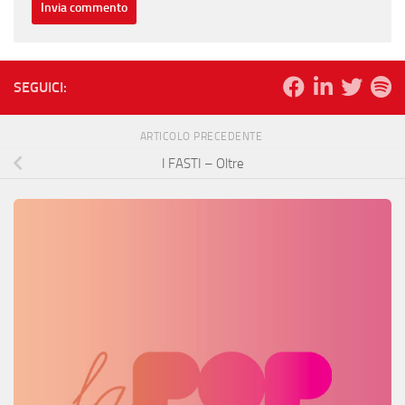
SEGUICI:
ARTICOLO PRECEDENTE
I FASTI – Oltre