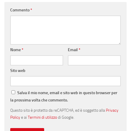
Commento
*
Nome
*
Email
*
Sito web
Salva il mio nome, email e sito web in questo browser per
la prossima volta che commento.
Questo sito è protetto da reCAPTCHA, ed è soggetto alla
Privacy
Policy
e ai
Termini di utilizzo
di Google.