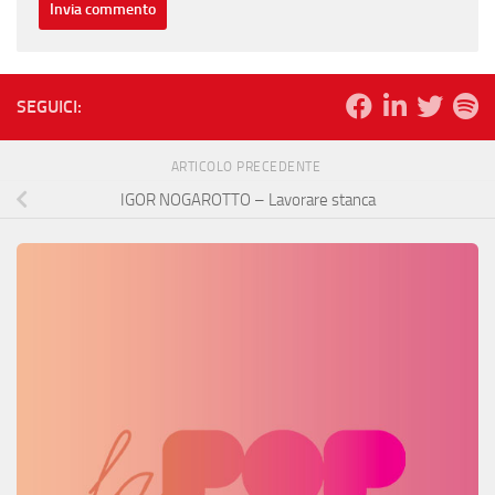
SEGUICI:
ARTICOLO PRECEDENTE
IGOR NOGAROTTO – Lavorare stanca