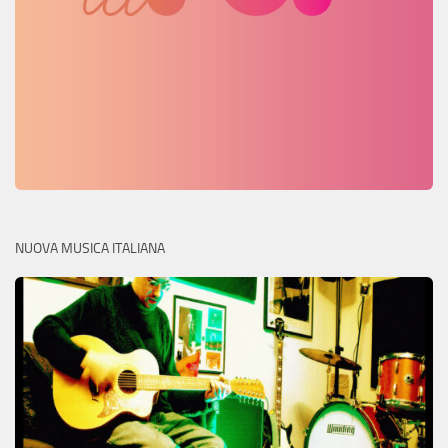
NUOVA MUSICA ITALIANA