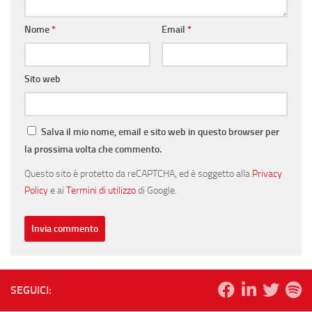
Nome
*
Email
*
Sito web
Salva il mio nome, email e sito web in questo browser per
la prossima volta che commento.
Questo sito è protetto da reCAPTCHA, ed è soggetto alla
Privacy
Policy
e ai
Termini di utilizzo
di Google.
SEGUICI: