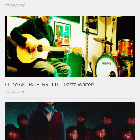
07/08/2026
ALESSANDRO FERRETTI – Basta Walter!
06/08/2026