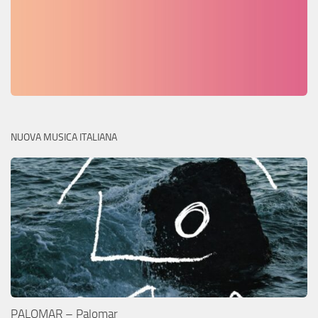
NUOVA MUSICA ITALIANA
PALOMAR – Palomar