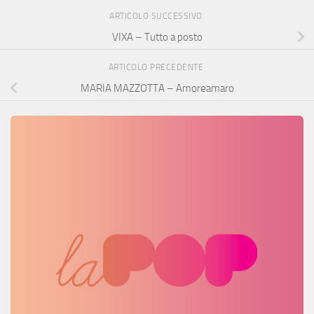
ARTICOLO SUCCESSIVO
VIXA – Tutto a posto
ARTICOLO PRECEDENTE
MARIA MAZZOTTA – Amoreamaro