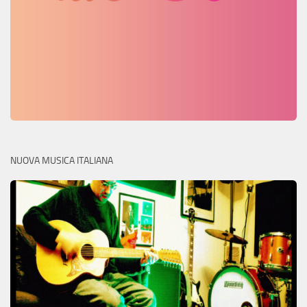
NUOVA MUSICA ITALIANA