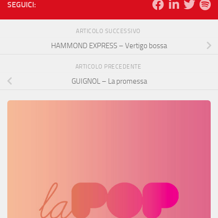
SEGUICI:
ARTICOLO SUCCESSIVO
HAMMOND EXPRESS – Vertigo bossa
ARTICOLO PRECEDENTE
GUIGNOL – La promessa