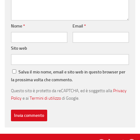
Nome
*
Email
*
Sito web
Salva il mio nome, email e sito web in questo browser per
la prossima volta che commento.
Questo sito è protetto da reCAPTCHA, ed è soggetto alla
Privacy
Policy
e ai
Termini di utilizzo
di Google.