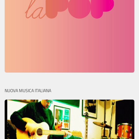
NUOVA MUSICA ITALIANA