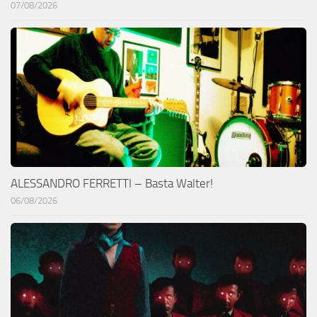
07/08/2026
ALESSANDRO FERRETTI – Basta Walter!
06/08/2026