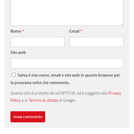
Nome
*
Email
*
Sito web
Salva il mio nome, email e sito web in questo browser per
la prossima volta che commento.
Questo sito è protetto da reCAPTCHA, ed è soggetto alla
Privacy
Policy
e ai
Termini di utilizzo
di Google.