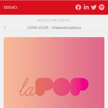
SEGUICI:
ARTICOLO PRECEDENTE
ILENIA VOLPE – Maledetta bellezza