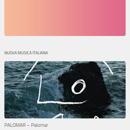
NUOVA MUSICA ITALIANA
PALOMAR – Palomar