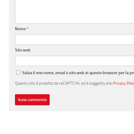
Nome
*
Sito web
Salva il mio nome, email e sito web in questo browser per la 
Questo sito è protetto da reCAPTCHA, ed è soggetto alla
Privacy Poli