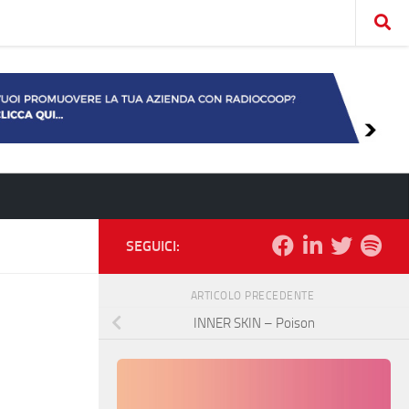
SEGUICI:
ARTICOLO PRECEDENTE
INNER SKIN – Poison