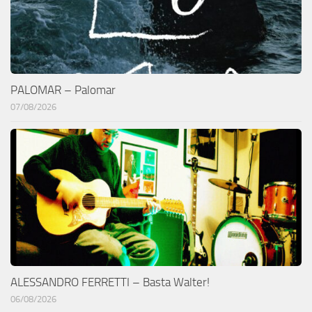
PALOMAR – Palomar
07/08/2026
ALESSANDRO FERRETTI – Basta Walter!
06/08/2026