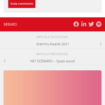
SEGUICI:
ARTICOLO SUCCESSIVO
Grammy Awards 2021
ARTICOLO PRECEDENTE
HEY SCENARIO – Space sound