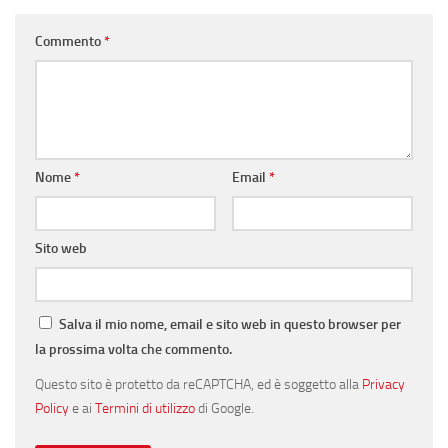
Commento
*
Nome
*
Email
*
Sito web
Salva il mio nome, email e sito web in questo browser per
la prossima volta che commento.
Questo sito è protetto da reCAPTCHA, ed è soggetto alla
Privacy
Policy
e ai
Termini di utilizzo
di Google.