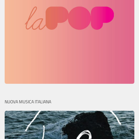
NUOVA MUSICA ITALIANA