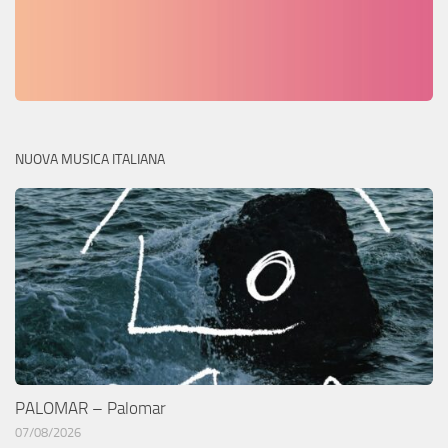
NUOVA MUSICA ITALIANA
PALOMAR – Palomar
07/08/2026