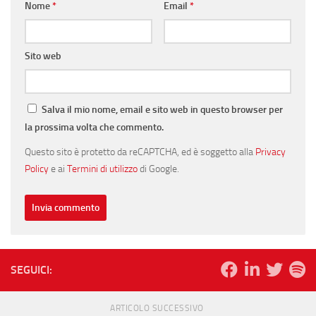
Nome
*
Email
*
Sito web
Salva il mio nome, email e sito web in questo browser per
la prossima volta che commento.
Questo sito è protetto da reCAPTCHA, ed è soggetto alla
Privacy
Policy
e ai
Termini di utilizzo
di Google.
SEGUICI:
ARTICOLO SUCCESSIVO