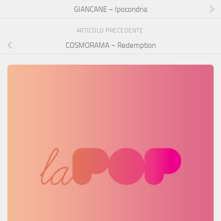
GIANCANE – Ipocondria
ARTICOLO PRECEDENTE
COSMORAMA – Redemption