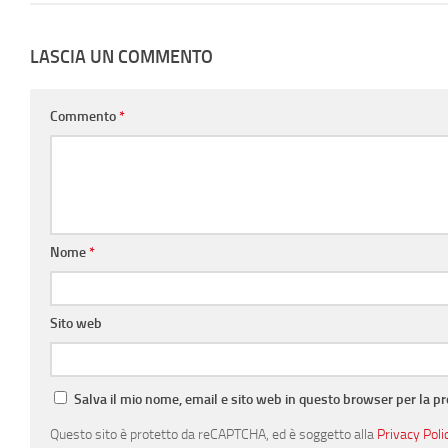
LASCIA UN COMMENTO
Commento
*
Nome
*
Sito web
Salva il mio nome, email e sito web in questo browser per la 
Questo sito è protetto da reCAPTCHA, ed è soggetto alla
Privacy Poli