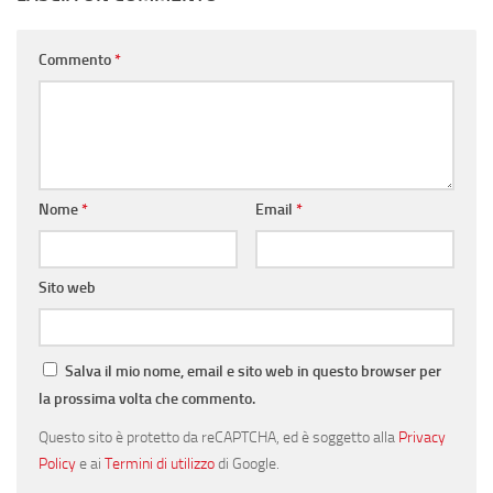
Commento
*
Nome
*
Email
*
Sito web
Salva il mio nome, email e sito web in questo browser per
la prossima volta che commento.
Questo sito è protetto da reCAPTCHA, ed è soggetto alla
Privacy
Policy
e ai
Termini di utilizzo
di Google.