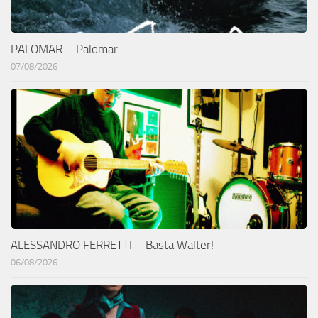
PALOMAR – Palomar
07/08/2026
ALESSANDRO FERRETTI – Basta Walter!
06/08/2026