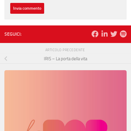
SEGUICI:
ARTICOLO PRECEDENTE
IRIS – La porta della vita