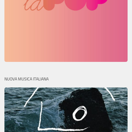
NUOVA MUSICA ITALIANA