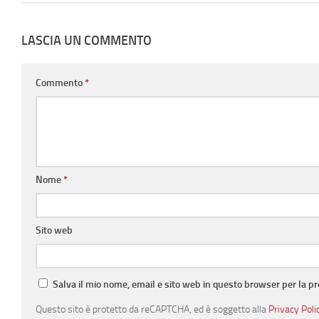
LASCIA UN COMMENTO
Commento
*
Nome
*
Sito web
Salva il mio nome, email e sito web in questo browser per la 
Questo sito è protetto da reCAPTCHA, ed è soggetto alla
Privacy Poli