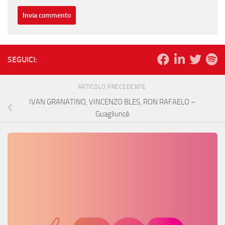
SEGUICI:
ARTICOLO PRECEDENTE
IVAN GRANATINO, VINCENZO BLES, RON RAFAELO –
Guagliuncè