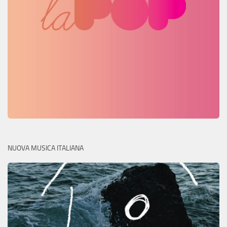
NUOVA MUSICA ITALIANA