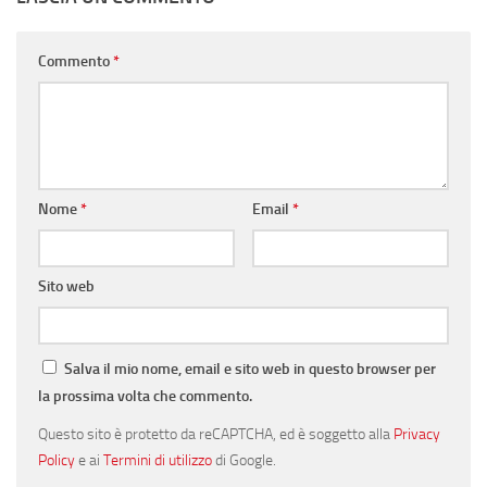
Commento
*
Nome
*
Email
*
Sito web
Salva il mio nome, email e sito web in questo browser per
la prossima volta che commento.
Questo sito è protetto da reCAPTCHA, ed è soggetto alla
Privacy
Policy
e ai
Termini di utilizzo
di Google.