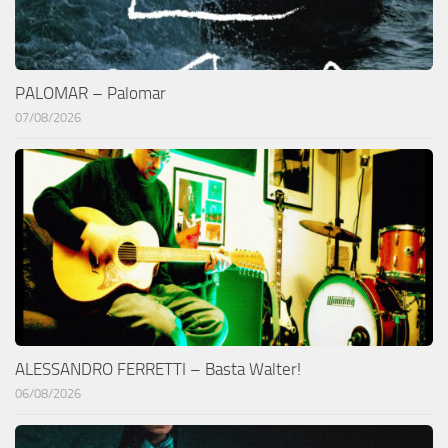
PALOMAR – Palomar
07/08/2026
ALESSANDRO FERRETTI – Basta Walter!
06/08/2026