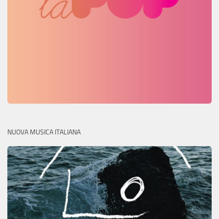
NUOVA MUSICA ITALIANA