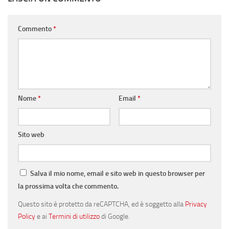
Commento
*
Nome
*
Email
*
Sito web
Salva il mio nome, email e sito web in questo browser per
la prossima volta che commento.
Questo sito è protetto da reCAPTCHA, ed è soggetto alla
Privacy
Policy
e ai
Termini di utilizzo
di Google.