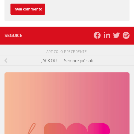
SEGUICI:
ARTICOLO PRECEDENTE
JACK OUT – Sempre più soli