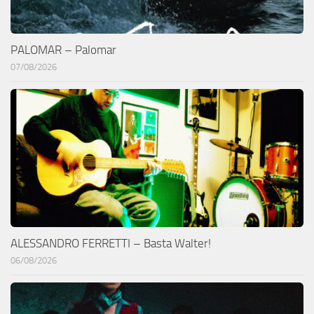
PALOMAR – Palomar
07/08/2026
ALESSANDRO FERRETTI – Basta Walter!
06/08/2026