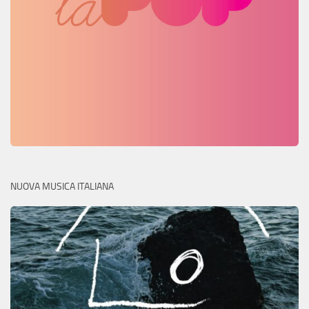
NUOVA MUSICA ITALIANA