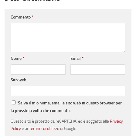
Commento
*
Nome
*
Email
*
Sito web
Salva il mio nome, email e sito web in questo browser per
la prossima volta che commento.
Questo sito è protetto da reCAPTCHA, ed è soggetto alla
Privacy
Policy
e ai
Termini di utilizzo
di Google.