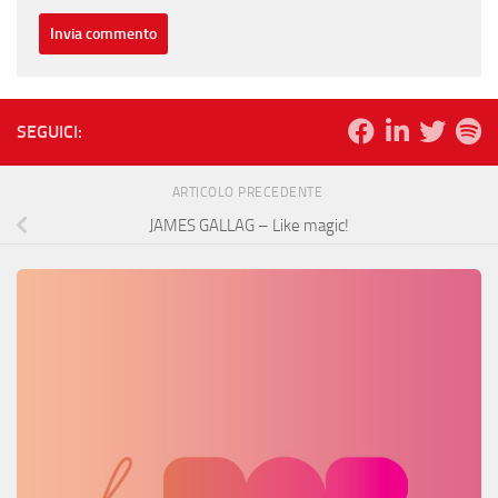
SEGUICI:
ARTICOLO PRECEDENTE
JAMES GALLAG – Like magic!