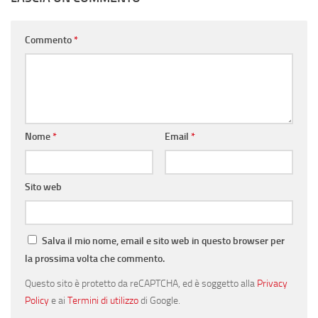
Commento
*
Nome
*
Email
*
Sito web
Salva il mio nome, email e sito web in questo browser per
la prossima volta che commento.
Questo sito è protetto da reCAPTCHA, ed è soggetto alla
Privacy
Policy
e ai
Termini di utilizzo
di Google.