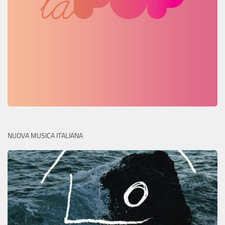
NUOVA MUSICA ITALIANA