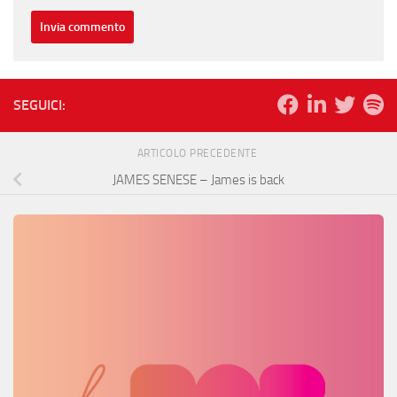
SEGUICI:
ARTICOLO PRECEDENTE
JAMES SENESE – James is back