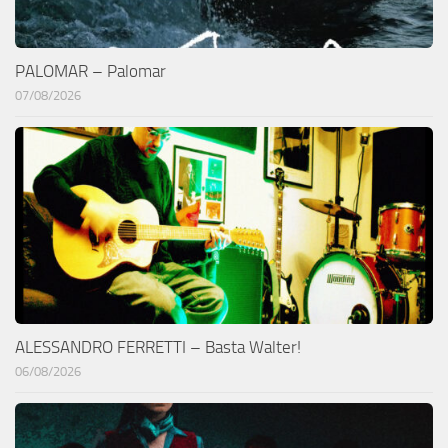
PALOMAR – Palomar
07/08/2026
ALESSANDRO FERRETTI – Basta Walter!
06/08/2026