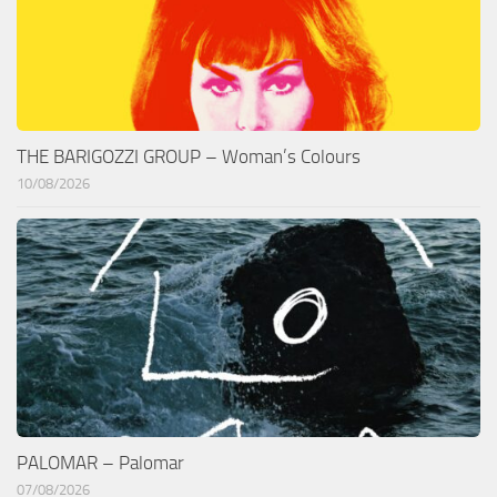
THE BARIGOZZI GROUP – Woman’s Colours
10/08/2026
PALOMAR – Palomar
07/08/2026