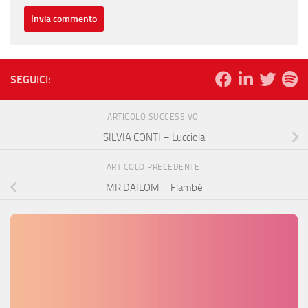
SEGUICI:
ARTICOLO SUCCESSIVO
SILVIA CONTI – Lucciola
ARTICOLO PRECEDENTE
MR.DAILOM – Flambé