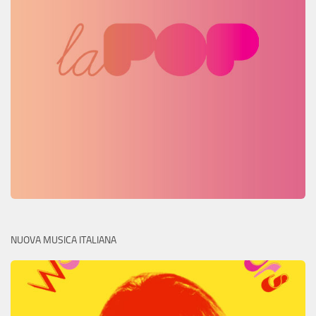
NUOVA MUSICA ITALIANA