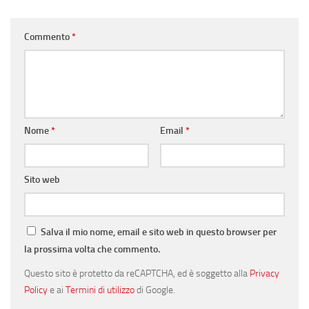
Commento
*
Nome
*
Email
*
Sito web
Salva il mio nome, email e sito web in questo browser per
la prossima volta che commento.
Questo sito è protetto da reCAPTCHA, ed è soggetto alla
Privacy
Policy
e ai
Termini di utilizzo
di Google.