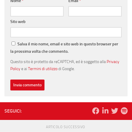
Nome
*
Email
*
Sito web
Salva il mio nome, email e sito web in questo browser per
la prossima volta che commento.
Questo sito è protetto da reCAPTCHA, ed è soggetto alla
Privacy
Policy
e ai
Termini di utilizzo
di Google.
SEGUICI:
ARTICOLO SUCCESSIVO