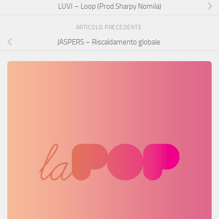
LUVI – Loop (Prod.Sharpy Nomila)
ARTICOLO PRECEDENTE
JASPERS – Riscaldamento globale