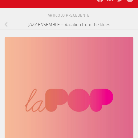
ARTICOLO PRECEDENTE
JAZZ ENSEMBLE – Vacation from the blues