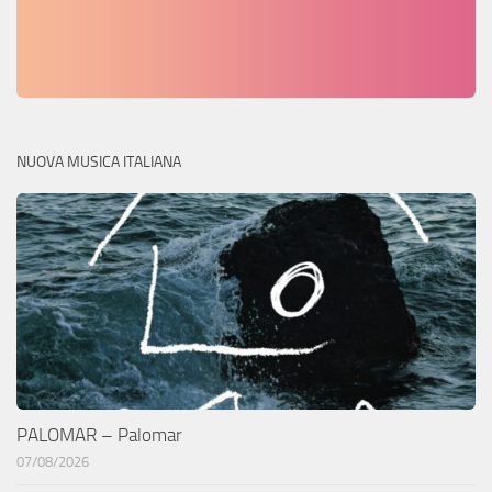
NUOVA MUSICA ITALIANA
PALOMAR – Palomar
07/08/2026