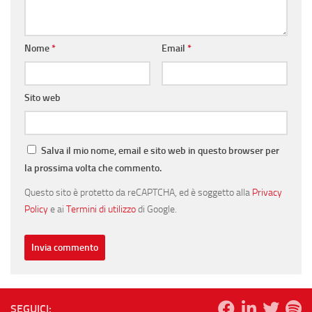
Nome
*
Email
*
Sito web
Salva il mio nome, email e sito web in questo browser per
la prossima volta che commento.
Questo sito è protetto da reCAPTCHA, ed è soggetto alla
Privacy
Policy
e ai
Termini di utilizzo
di Google.
SEGUICI: