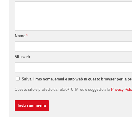
Nome
*
Sito web
Salva il mio nome, email e sito web in questo browser per la 
Questo sito è protetto da reCAPTCHA, ed è soggetto alla
Privacy Poli