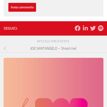
SEGUICI:
ARTICOLO PRECEDENTE
JOE SANTANGELO – Shoot me!