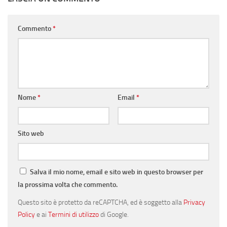
Commento
*
Nome
*
Email
*
Sito web
Salva il mio nome, email e sito web in questo browser per
la prossima volta che commento.
Questo sito è protetto da reCAPTCHA, ed è soggetto alla
Privacy
Policy
e ai
Termini di utilizzo
di Google.