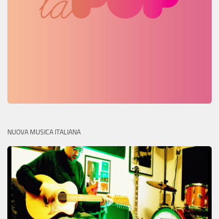
NUOVA MUSICA ITALIANA