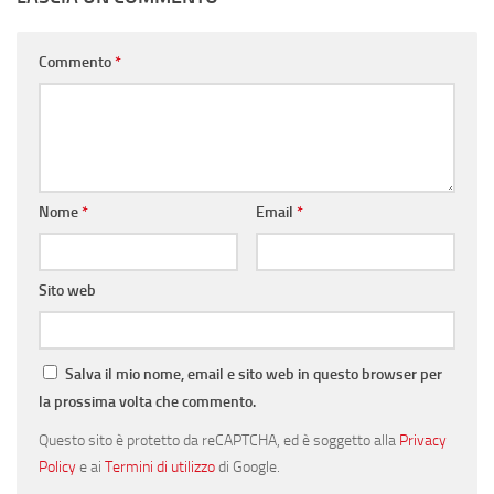
Commento
*
Nome
*
Email
*
Sito web
Salva il mio nome, email e sito web in questo browser per
la prossima volta che commento.
Questo sito è protetto da reCAPTCHA, ed è soggetto alla
Privacy
Policy
e ai
Termini di utilizzo
di Google.