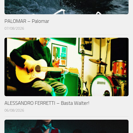
PALOMAR – Palomar
07/08/2026
ALESSANDRO FERRETTI – Basta Walter!
06/08/2026