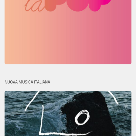
NUOVA MUSICA ITALIANA