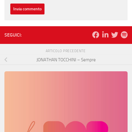
SEGUICI:
ARTICOLO PRECEDENTE
JONATHAN TOCCHINI – Sempre