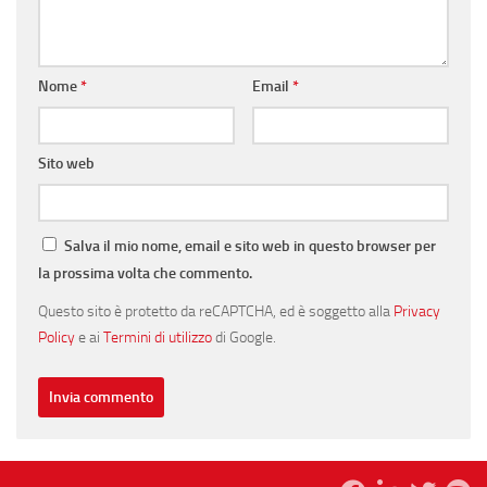
Nome
*
Email
*
Sito web
Salva il mio nome, email e sito web in questo browser per
la prossima volta che commento.
Questo sito è protetto da reCAPTCHA, ed è soggetto alla
Privacy
Policy
e ai
Termini di utilizzo
di Google.