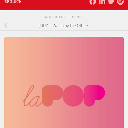
SEGUICI:
ARTICOLO PRECEDENTE
JURY – Watching the Others