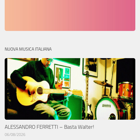
NUOVA MUSICA ITALIANA
ALESSANDRO FERRETTI – Basta Walter!
06/08/2026